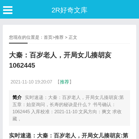
2R好奇文库
您现在的位置是：
首页
>
推荐
> 正文
大秦：百岁老人，开局女儿揍胡亥
1062445
2021-11-10 19:20:07
【
推荐
】
简介
实时速递：大秦：百岁老人，开局女儿揍胡亥:第
五章：始皇询问，长寿的秘诀是什么？ 书号确认：
1062445 入库校准：2021-11-10 文风方向：爽文 求收
藏，
实时速递：大秦：百岁老人，开局女儿揍胡亥:第